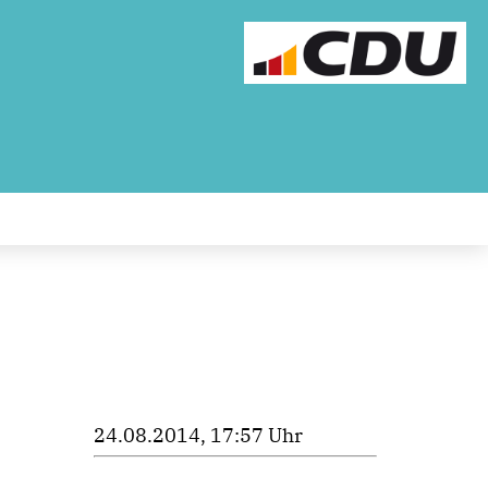
24.08.2014, 17:57 Uhr