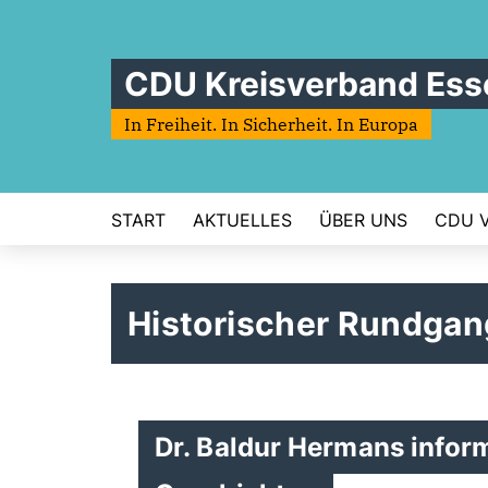
CDU Kreisverband Ess
In Freiheit. In Sicherheit. In Europa
START
AKTUELLES
ÜBER UNS
CDU 
Historischer Rundgan
Dr. Baldur Hermans infor