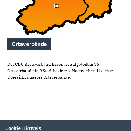
Ortsverbände
Der CDU Kreisverband Essen ist aufgeteilt in 36
Ortsverbände in 9 Stadtbezirken. Nachstehend ist eine
Übersicht unserer Ortsverbände.
A
Cookie Hinweis