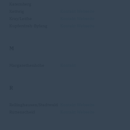
Katernberg
Kettwig
Kontakt
Webseite
Kray/Leithe
Kontakt
Webseite
Kupferdreh-Byfang
Kontakt
Webseite
M
Margarethenhöhe
Kontakt
R
Rellinghausen/Stadtwald
Kontakt
Webseite
Rüttenscheid
Kontakt
Webseite