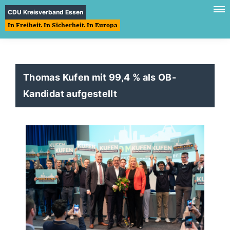
CDU Kreisverband Essen
In Freiheit. In Sicherheit. In Europa
Thomas Kufen mit 99,4 % als OB-
Kandidat aufgestellt