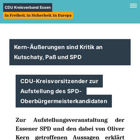
CDU Kreisverband Essen
In Freiheit. In Sicherheit. In Europa
Kern-Äußerungen sind Kritik an
Kutschaty, Paß und SPD
CDU-Kreisvorsitzender zur
Aufstellung des SPD-
Oberbürgermeisterkandidaten
Zur Aufstellungsveranstaltung der
Essener SPD und den dabei von Oliver
Kern getroffenen Aussagen erklärt