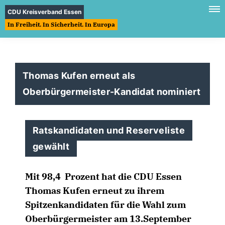
CDU Kreisverband Essen
In Freiheit. In Sicherheit. In Europa
Thomas Kufen erneut als
Oberbürgermeister-Kandidat nominiert
Ratskandidaten und Reserveliste
gewählt
Mit 98,4 Prozent hat die CDU Essen
Thomas Kufen erneut zu ihrem
Spitzenkandidaten für die Wahl zum
Oberbürgermeister am 13.September