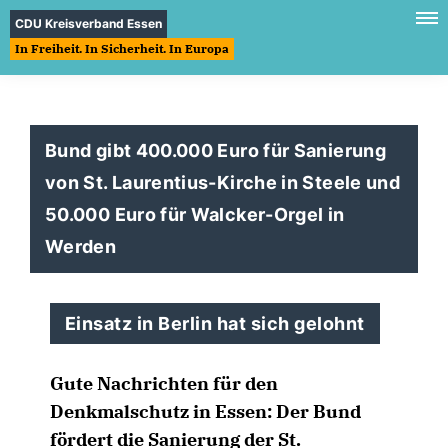
CDU Kreisverband Essen
In Freiheit. In Sicherheit. In Europa
Bund gibt 400.000 Euro für Sanierung
von St. Laurentius-Kirche in Steele und
50.000 Euro für Walcker-Orgel in
Werden
Einsatz in Berlin hat sich gelohnt
Gute Nachrichten für den
Denkmalschutz in Essen: Der Bund
fördert die Sanierung der St.