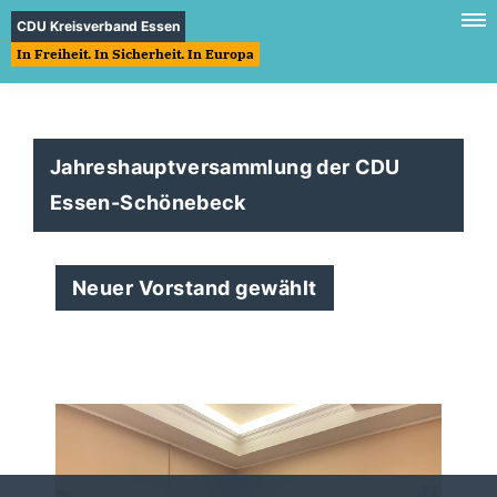
CDU Kreisverband Essen
In Freiheit. In Sicherheit. In Europa
Jahreshauptversammlung der CDU
Essen-Schönebeck
Neuer Vorstand gewählt